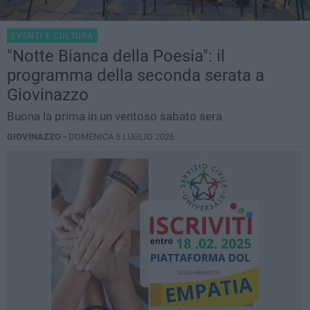
EVENTI E CULTURA
"Notte Bianca della Poesia": il
programma della seconda serata a
Giovinazzo
Buona la prima in un ventoso sabato sera
GIOVINAZZO -
DOMENICA 5 LUGLIO 2026