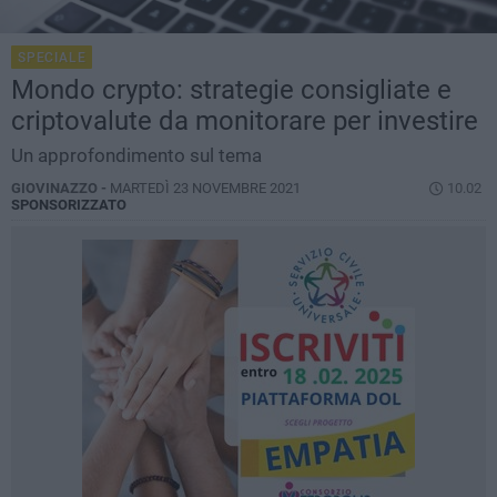
SPECIALE
Mondo crypto: strategie consigliate e
criptovalute da monitorare per investire
Un approfondimento sul tema
GIOVINAZZO -
MARTEDÌ 23 NOVEMBRE 2021
10.02
SPONSORIZZATO