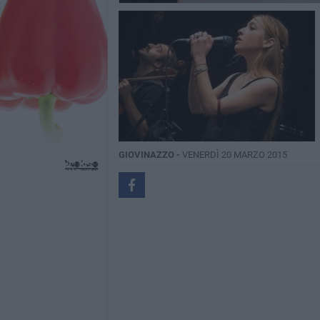
GIOVINAZZO -
VENERDÌ 20 MARZO 2015