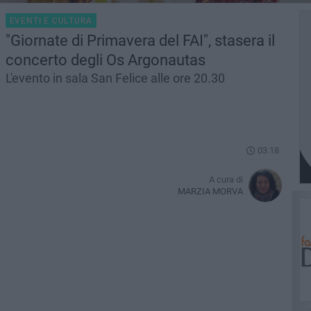
EVENTI E CULTURA
"Giornate di Primavera del FAI", stasera il
concerto degli Os Argonautas
L'evento in sala San Felice alle ore 20.30
03.18
A cura di
MARZIA MORVA