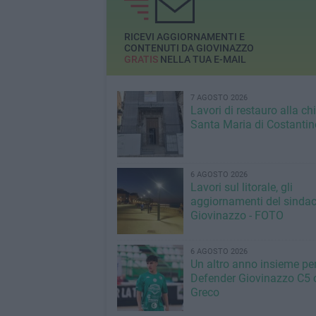
RICEVI AGGIORNAMENTI E
CONTENUTI DA GIOVINAZZO
GRATIS
NELLA TUA E-MAIL
7 AGOSTO 2026
Lavori di restauro alla ch
Santa Maria di Costantin
6 AGOSTO 2026
Lavori sul litorale, gli
aggiornamenti del sindac
Giovinazzo - FOTO
6 AGOSTO 2026
Un altro anno insieme per 
Defender Giovinazzo C5 
Greco