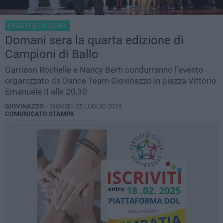
EVENTI E CULTURA
Domani sera la quarta edizione di
Campioni di Ballo
Garrison Rochelle e Nancy Berti condurranno l’evento
organizzato da Dance Team Giovinazzo in piazza Vittorio
Emanuele II alle 20,30
GIOVINAZZO -
GIOVEDÌ 25 LUGLIO 2019
COMUNICATO STAMPA