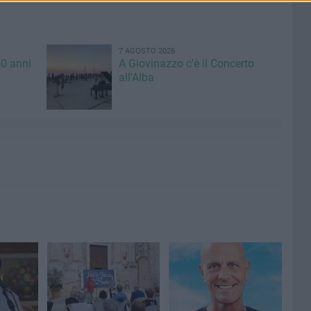
7 AGOSTO 2026
00 anni
A Giovinazzo c'è il Concerto
all'Alba