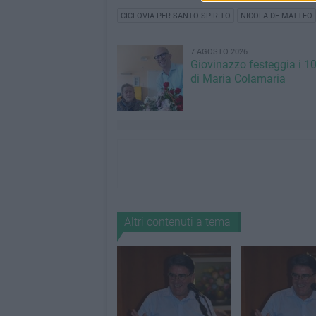
CICLOVIA PER SANTO SPIRITO
NICOLA DE MATTEO
7 AGOSTO 2026
Giovinazzo festeggia i 1
di Maria Colamaria
Altri contenuti a tema