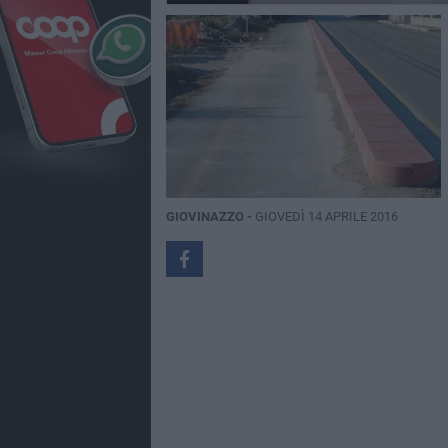
GIOVINAZZO -
GIOVEDÌ 14 APRILE 2016