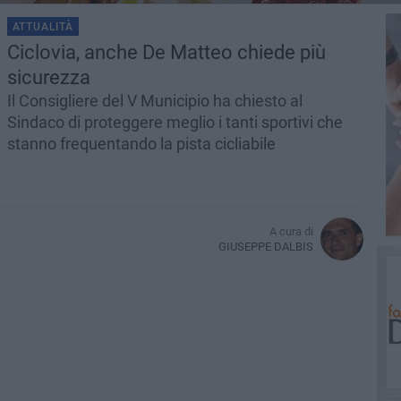
ATTUALITÀ
Ciclovia, anche De Matteo chiede più
sicurezza
Il Consigliere del V Municipio ha chiesto al
Sindaco di proteggere meglio i tanti sportivi che
stanno frequentando la pista cicliabile
A cura di
GIUSEPPE DALBIS