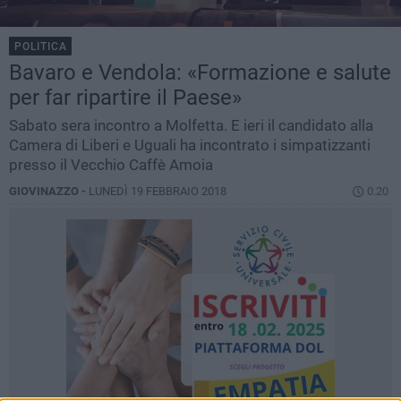
POLITICA
Bavaro e Vendola: «Formazione e salute
per far ripartire il Paese»
Sabato sera incontro a Molfetta. E ieri il candidato alla
Camera di Liberi e Uguali ha incontrato i simpatizzanti
presso il Vecchio Caffè Amoia
GIOVINAZZO -
LUNEDÌ 19 FEBBRAIO 2018
0.20