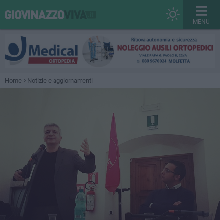
MENU
Home
Notizie e aggiornamenti