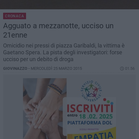
CRONACA
Agguato a mezzanotte, ucciso un
21enne
Omicidio nei pressi di piazza Garibaldi, la vittima è
Gaetano Spera. La pista degli investigatori: forse
ucciso per un debito di droga
GIOVINAZZO -
MERCOLEDÌ 25 MARZO 2015
01.56