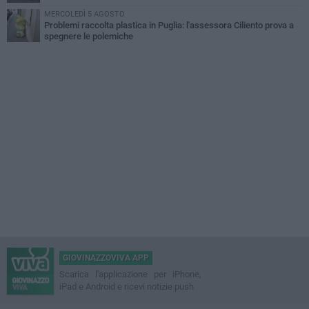
MERCOLEDÌ 5 AGOSTO
Problemi raccolta plastica in Puglia: l'assessora Ciliento prova a
spegnere le polemiche
GIOVINAZZOVIVA APP
Scarica l'applicazione per iPhone,
iPad e Android e ricevi notizie push