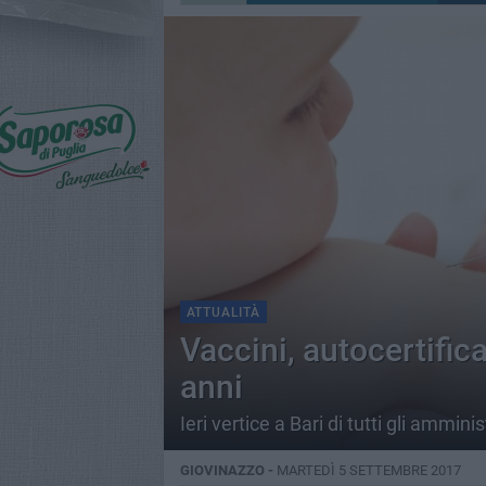
ATTUALITÀ
Vaccini, autocertifica
anni
Ieri vertice a Bari di tutti gli ammin
GIOVINAZZO -
MARTEDÌ 5 SETTEMBRE 2017