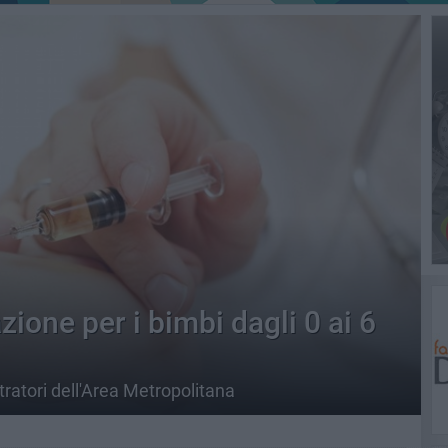
zione per i bimbi dagli 0 ai 6
istratori dell'Area Metropolitana