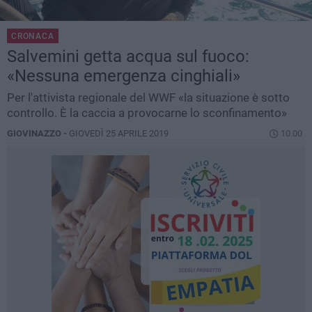
CRONACA
Salvemini getta acqua sul fuoco:
«Nessuna emergenza cinghiali»
Per l'attivista regionale del WWF «la situazione è sotto
controllo. È la caccia a provocarne lo sconfinamento»
GIOVINAZZO -
GIOVEDÌ 25 APRILE 2019
10.00