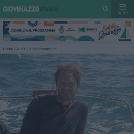
MENU
Home
Notizie e aggiornamenti