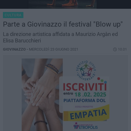
CULTURA
Parte a Giovinazzo il festival "Blow up"
La direzione artistica affidata a Maurizio Argàn ed
Elisa Barucchieri
GIOVINAZZO -
MERCOLEDÌ 23 GIUGNO 2021
10.01