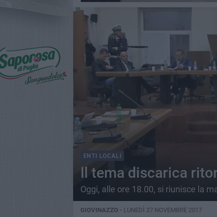
ENTI LOCALI
Il tema discarica rit
Oggi, alle ore 18.00, si riunisce la 
GIOVINAZZO -
LUNEDÌ 27 NOVEMBRE 2017