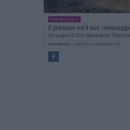
CHIESA LOCALE
Il presepe ed il suo messaggi
Gli auguri di Don Benedetto Fiorent
GIOVINAZZO -
SABATO 24 DICEMBRE 2016