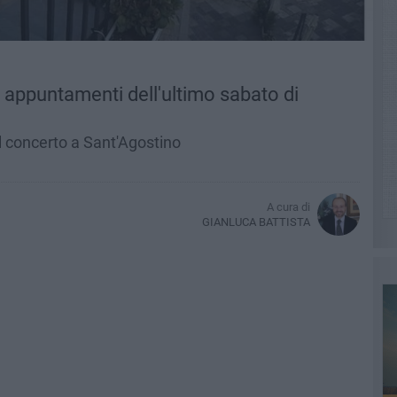
i appuntamenti dell'ultimo sabato di
al concerto a Sant'Agostino
A cura di
GIANLUCA BATTISTA