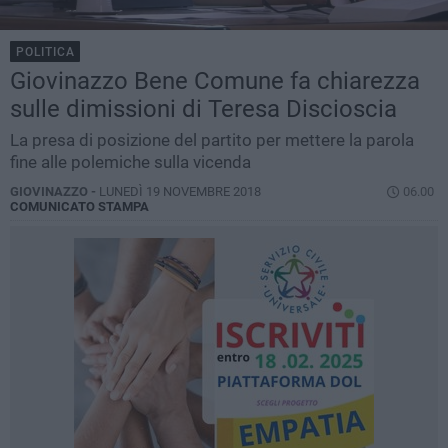
POLITICA
Giovinazzo Bene Comune fa chiarezza
sulle dimissioni di Teresa Discioscia
La presa di posizione del partito per mettere la parola
fine alle polemiche sulla vicenda
GIOVINAZZO -
LUNEDÌ 19 NOVEMBRE 2018
06.00
COMUNICATO STAMPA