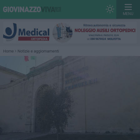
MENU
Home
Notizie e aggiornamenti