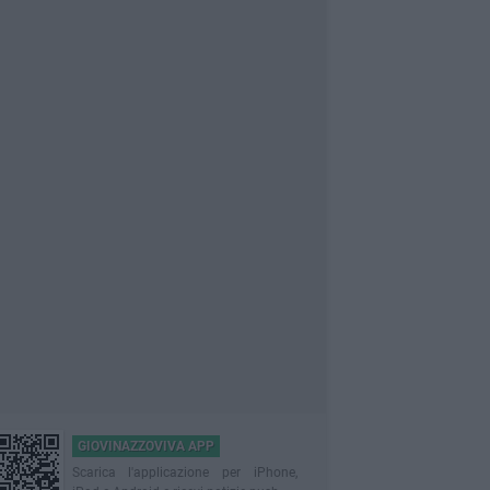
GIOVINAZZOVIVA APP
Scarica l'applicazione per iPhone,