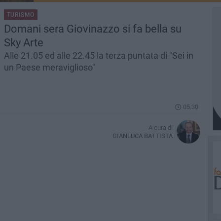
TURISMO
Domani sera Giovinazzo si fa bella su
Sky Arte
Alle 21.05 ed alle 22.45 la terza puntata di "Sei in
un Paese meraviglioso"
05.30
A cura di
GIANLUCA BATTISTA