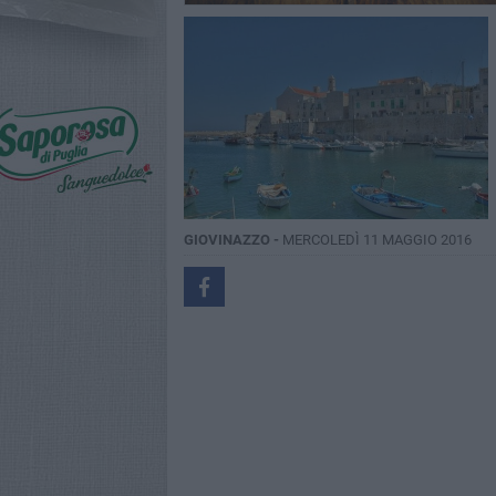
GIOVINAZZO -
MERCOLEDÌ 11 MAGGIO 2016