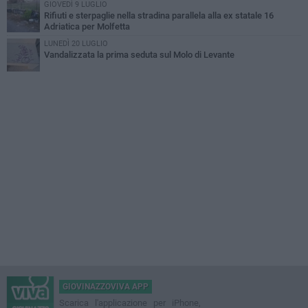
GIOVEDÌ 9 LUGLIO
Rifiuti e sterpaglie nella stradina parallela alla ex statale 16
Adriatica per Molfetta
LUNEDÌ 20 LUGLIO
Vandalizzata la prima seduta sul Molo di Levante
GIOVINAZZOVIVA APP
Scarica l'applicazione per iPhone,