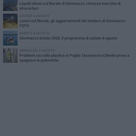
Liquidi oleosi sul litorale di Giovinazzo, rimossa macchia di
idrocarburi
GIOVEDÌ 6 AGOSTO
Lavori sul litorale, gli aggiornamenti del sindaco di Giovinazzo -
FOTO
SABATO 8 AGOSTO
Giovinazzo Estate 2026: il programma di sabato 8 agosto
MERCOLEDÌ 5 AGOSTO
Problemi raccolta plastica in Puglia: l'assessora Ciliento prova a
spegnere le polemiche