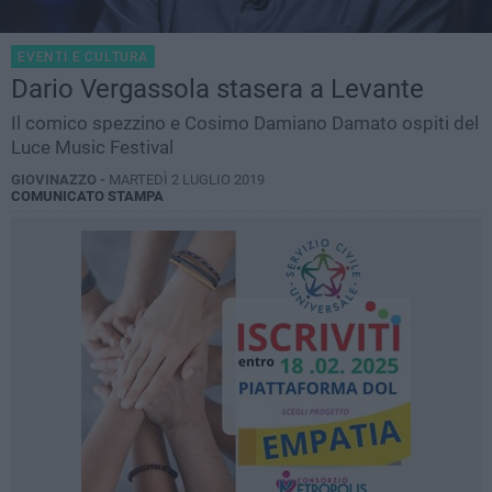
EVENTI E CULTURA
Dario Vergassola stasera a Levante
Il comico spezzino e Cosimo Damiano Damato ospiti del
Luce Music Festival
GIOVINAZZO -
MARTEDÌ 2 LUGLIO 2019
COMUNICATO STAMPA