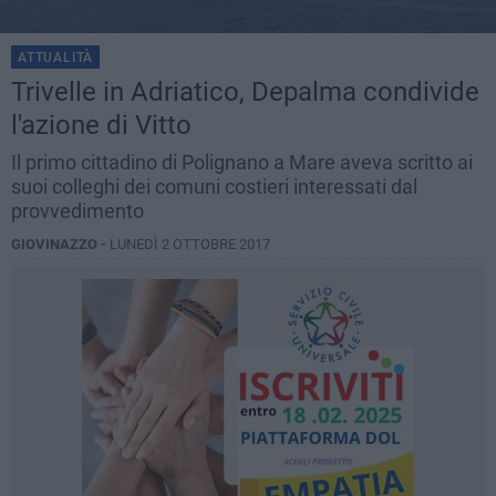
ATTUALITÀ
Trivelle in Adriatico, Depalma condivide
l'azione di Vitto
Il primo cittadino di Polignano a Mare aveva scritto ai
suoi colleghi dei comuni costieri interessati dal
provvedimento
GIOVINAZZO -
LUNEDÌ 2 OTTOBRE 2017