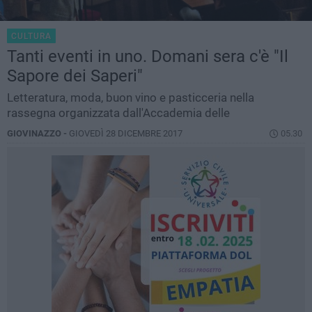
CULTURA
Tanti eventi in uno. Domani sera c'è "Il
Sapore dei Saperi"
Letteratura, moda, buon vino e pasticceria nella
rassegna organizzata dall'Accademia delle
GIOVINAZZO -
GIOVEDÌ 28 DICEMBRE 2017
05.30