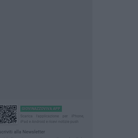
GIOVINAZZOVIVA APP
Scarica l'applicazione per iPhone,
iPad e Android e ricevi notizie push
scriviti alla Newsletter