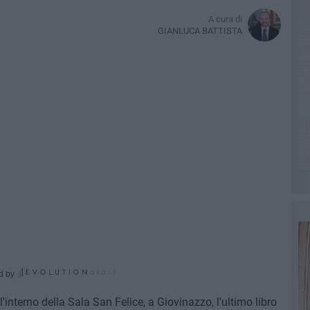
A cura di
GIANLUCA BATTISTA
d by
interno della Sala San Felice, a Giovinazzo, l'ultimo libro