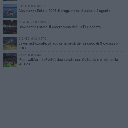
SABATO 8 AGOSTO
Giovinazzo Estate 2026: il programma di sabato 8 agosto
DOMENICA 9 AGOSTO
Giovinazzo Estate: il programma dal 9 all'11 agosto
GIOVEDÌ 6 AGOSTO
Lavori sul litorale, gli aggiornamenti del sindaco di Giovinazzo -
FOTO
SABATO 8 AGOSTO
"FestivalMar...in Porto", due serate con Culturaly e Amici della
Musica