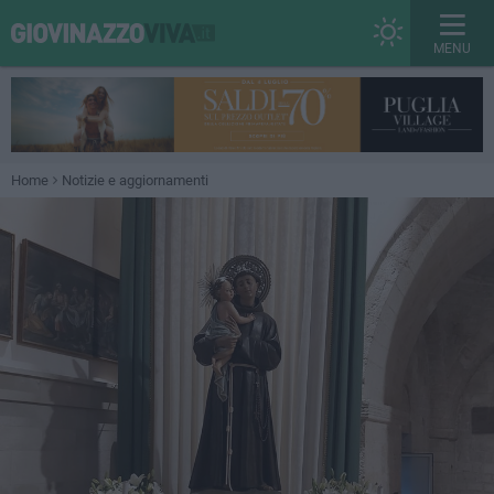
MENU
Home
Notizie e aggiornamenti