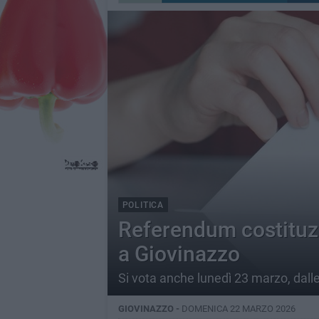
POLITICA
Referendum costituzio
a Giovinazzo
Si vota anche lunedì 23 marzo, dalle
GIOVINAZZO -
DOMENICA 22 MARZO 2026