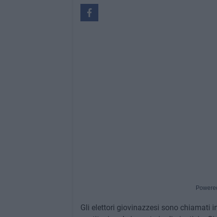
Powere
Gli elettori giovinazzesi sono chiamati i