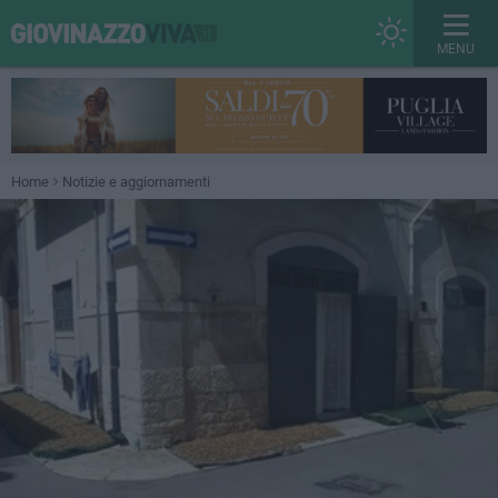
MENU
Home
Notizie e aggiornamenti