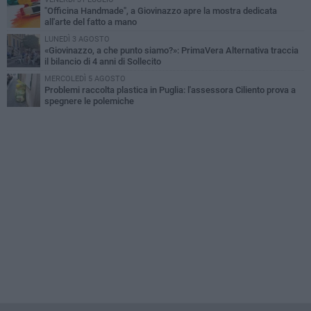
"Officina Handmade", a Giovinazzo apre la mostra dedicata
all'arte del fatto a mano
LUNEDÌ 3 AGOSTO
«Giovinazzo, a che punto siamo?»: PrimaVera Alternativa traccia
il bilancio di 4 anni di Sollecito
MERCOLEDÌ 5 AGOSTO
Problemi raccolta plastica in Puglia: l'assessora Ciliento prova a
spegnere le polemiche