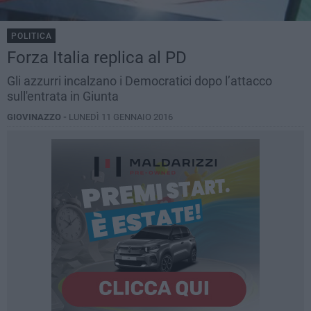
POLITICA
Forza Italia replica al PD
Gli azzurri incalzano i Democratici dopo l’attacco
sull'entrata in Giunta
GIOVINAZZO -
LUNEDÌ 11 GENNAIO 2016