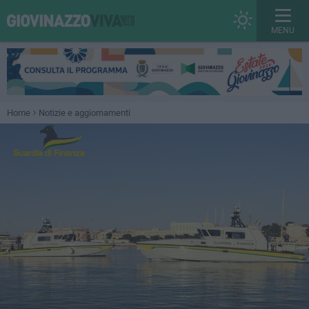
MENU
Home
Notizie e aggiornamenti