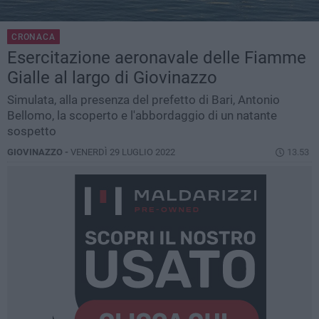
CRONACA
Esercitazione aeronavale delle Fiamme
Gialle al largo di Giovinazzo
Simulata, alla presenza del prefetto di Bari, Antonio
Bellomo, la scoperto e l'abbordaggio di un natante
sospetto
GIOVINAZZO -
VENERDÌ 29 LUGLIO 2022
13.53