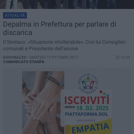
ATTUALITÀ
Depalma in Prefettura per parlare di
discarica
Il Sindaco: «Situazione intollerabile». Con lui Consiglieri
comunali e Presidente dell'assise
GIOVINAZZO -
MARTEDÌ 17 OTTOBRE 2017
13.54
COMUNICATO STAMPA