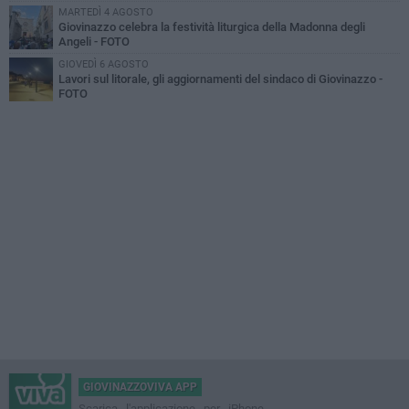
MARTEDÌ 4 AGOSTO
Giovinazzo celebra la festività liturgica della Madonna degli
Angeli - FOTO
GIOVEDÌ 6 AGOSTO
Lavori sul litorale, gli aggiornamenti del sindaco di Giovinazzo -
FOTO
GIOVINAZZOVIVA APP
Scarica l'applicazione per iPhone,