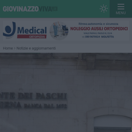
MENU
Home
Notizie e aggiornamenti