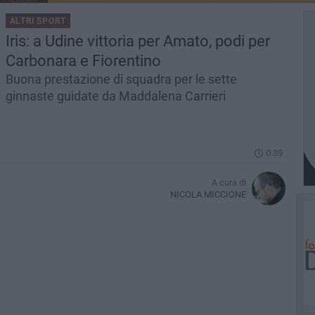
ALTRI SPORT
Iris: a Udine vittoria per Amato, podi per
Carbonara e Fiorentino
Buona prestazione di squadra per le sette
ginnaste guidate da Maddalena Carrieri
0.39
A cura di
NICOLA MICCIONE