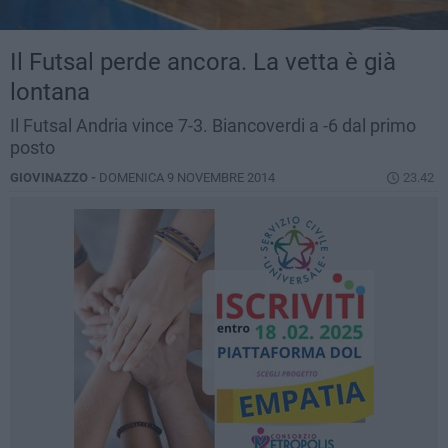
Il Futsal perde ancora. La vetta è già
lontana
Il Futsal Andria vince 7-3. Biancoverdi a -6 dal primo
posto
GIOVINAZZO -
DOMENICA 9 NOVEMBRE 2014
23.42