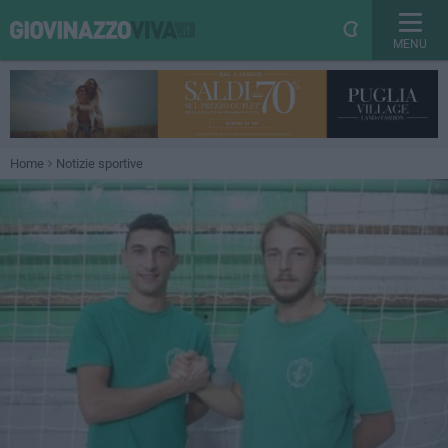
MENU
Home
Notizie sportive