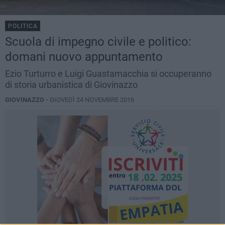
POLITICA
Scuola di impegno civile e politico:
domani nuovo appuntamento
Ezio Turturro e Luigi Guastamacchia si occuperanno
di storia urbanistica di Giovinazzo
GIOVINAZZO -
GIOVEDÌ 24 NOVEMBRE 2016