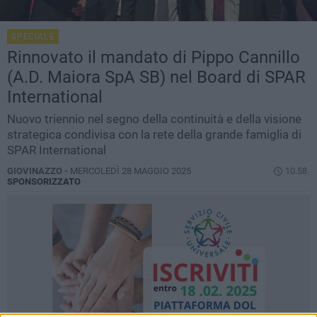
SPECIALE
Rinnovato il mandato di Pippo Cannillo
(A.D. Maiora SpA SB) nel Board di SPAR
International
Nuovo triennio nel segno della continuità e della visione
strategica condivisa con la rete della grande famiglia di
SPAR International
GIOVINAZZO -
MERCOLEDÌ 28 MAGGIO 2025
10.58
SPONSORIZZATO