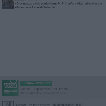
«Giovinazzo, a che punto siamo?»: PrimaVera Alternativa traccia
il bilancio di 4 anni di Sollecito
GIOVINAZZOVIVA APP
Scarica l'applicazione per iPhone,
iPad e Android e ricevi notizie push
Contatti
Policy e Privacy
GOCITY NEWS PLATFORM