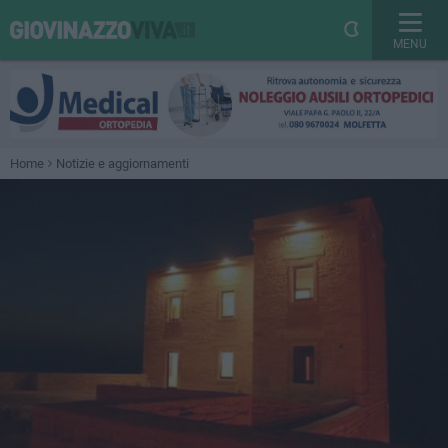
MENU
Home
Notizie e aggiornamenti