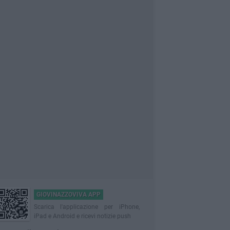
GIOVINAZZOVIVA APP
Scarica l'applicazione per iPhone,
iPad e Android e ricevi notizie push