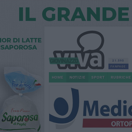
21.595
FANPAGE
HOME
NOTIZIE
SPORT
RUBRICHE