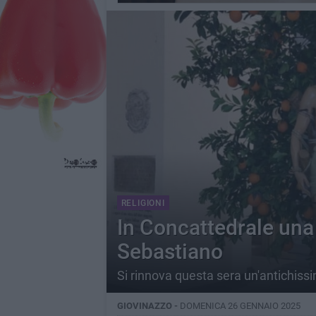
RELIGIONI
In Concattedrale una
Sebastiano
Si rinnova questa sera un'antichiss
GIOVINAZZO -
DOMENICA 26 GENNAIO 2025