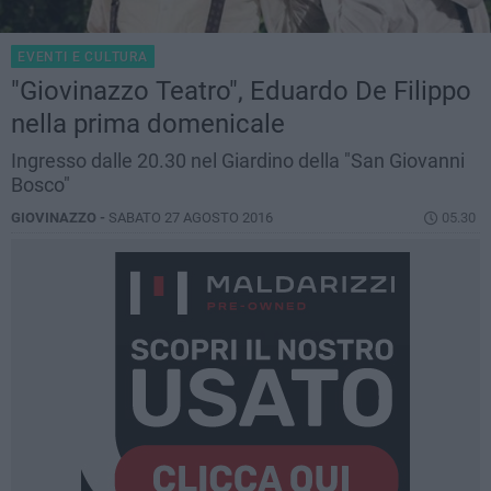
EVENTI E CULTURA
"Giovinazzo Teatro", Eduardo De Filippo
nella prima domenicale
Ingresso dalle 20.30 nel Giardino della "San Giovanni
Bosco"
GIOVINAZZO -
SABATO 27 AGOSTO 2016
05.30