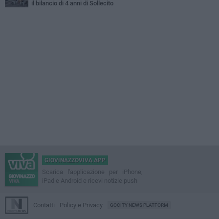
il bilancio di 4 anni di Sollecito
GIOVINAZZOVIVA APP
Scarica l'applicazione per iPhone,
iPad e Android e ricevi notizie push
Contatti
Policy e Privacy
GOCITY NEWS PLATFORM