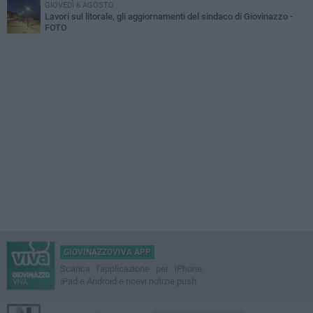
GIOVEDÌ 6 AGOSTO
Lavori sul litorale, gli aggiornamenti del sindaco di Giovinazzo -
FOTO
GIOVINAZZOVIVA APP
Scarica l'applicazione per iPhone,
iPad e Android e ricevi notizie push