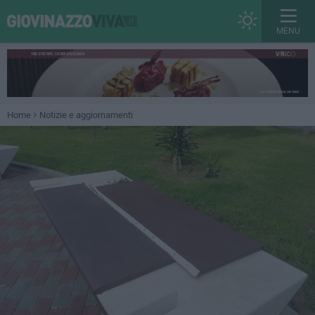
MENU
Home
Notizie e aggiornamenti