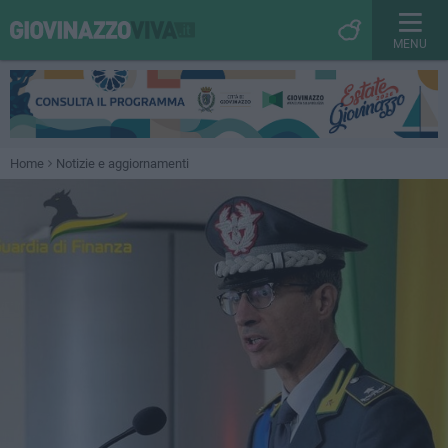
MENU
Home
Notizie e aggiornamenti