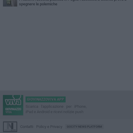
spegnere le polemiche
GIOVINAZZOVIVA APP
Scarica l'applicazione per iPhone,
iPad e Android e ricevi notizie push
Contatti
Policy e Privacy
GOCITY NEWS PLATFORM