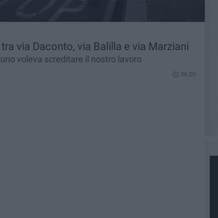
 tra via Daconto, via Balilla e via Marziani
uno voleva screditare il nostro lavoro
06.00