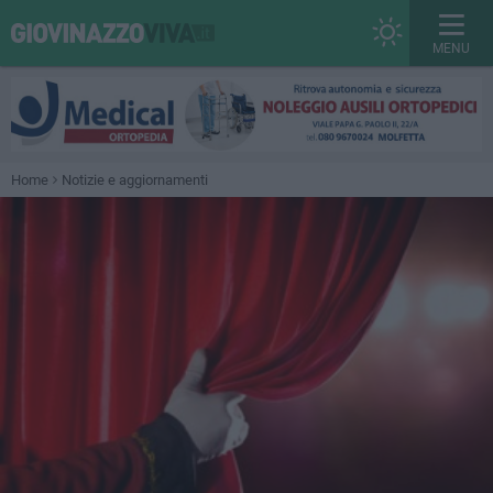
MENU
Home
Notizie e aggiornamenti