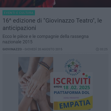
EVENTI E CULTURA
16^ edizione di "Giovinazzo Teatro", le
anticipazioni
Ecco le pièce e le compagnie della rassegna
nazionale 2015
GIOVINAZZO -
GIOVEDÌ 20 AGOSTO 2015
03.25