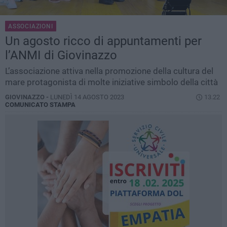
ASSOCIAZIONI
Un agosto ricco di appuntamenti per
l’ANMI di Giovinazzo
L’associazione attiva nella promozione della cultura del
mare protagonista di molte iniziative simbolo della città
GIOVINAZZO -
LUNEDÌ 14 AGOSTO 2023
13.22
COMUNICATO STAMPA