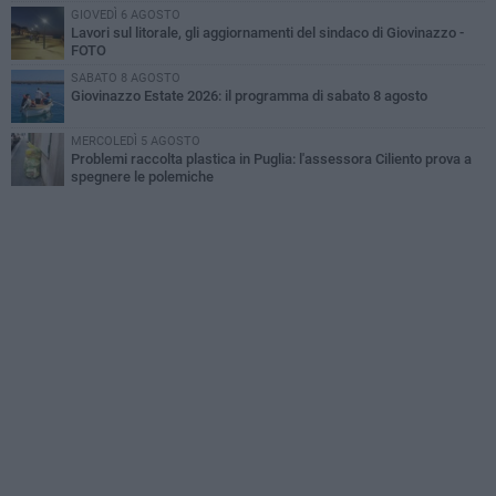
GIOVEDÌ 6 AGOSTO
Lavori sul litorale, gli aggiornamenti del sindaco di Giovinazzo -
FOTO
SABATO 8 AGOSTO
Giovinazzo Estate 2026: il programma di sabato 8 agosto
MERCOLEDÌ 5 AGOSTO
Problemi raccolta plastica in Puglia: l'assessora Ciliento prova a
spegnere le polemiche