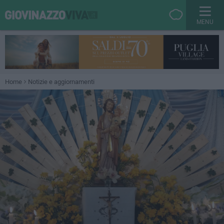
MENU
Home
Notizie e aggiornamenti