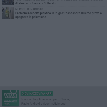
il bilancio di 4 anni di Sollecito
MERCOLEDÌ 5 AGOSTO
Problemi raccolta plastica in Puglia: l'assessora Ciliento prova a
spegnere le polemiche
GIOVINAZZOVIVA APP
Scarica l'applicazione per iPhone,
iPad e Android e ricevi notizie push