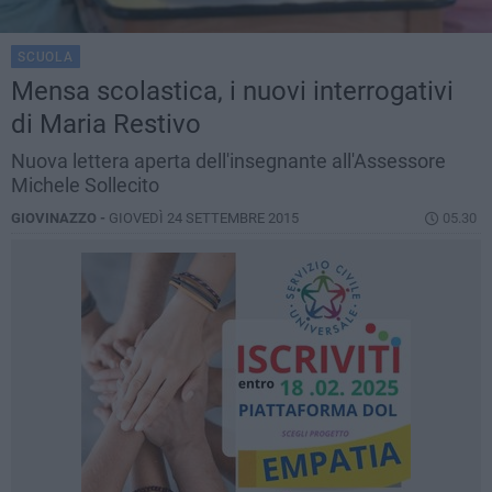
SCUOLA
Mensa scolastica, i nuovi interrogativi
di Maria Restivo
Nuova lettera aperta dell'insegnante all'Assessore
Michele Sollecito
GIOVINAZZO -
GIOVEDÌ 24 SETTEMBRE 2015
05.30