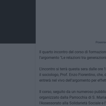
Powere
Il quarto incontro del corso di formazion
l'argomento "Le relazioni tra generazioni
L'incontro si terrà questa sera dalle ore
il sociologo, Prof. Enzo Fiorentino, che,
entrerà nel vivo dell'argomento per effet
Il corso, seguito da un numeroso pubblic
organizzato dalla Parrocchia di S. Mari
l'Assessorato alla Solidarietà Sociale e