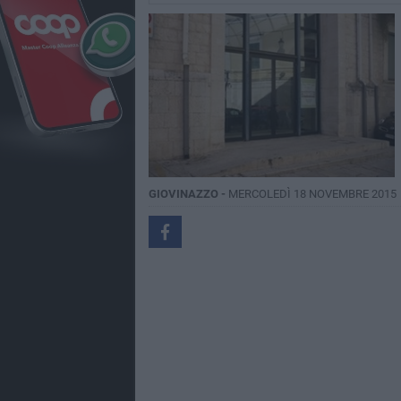
GIOVINAZZO -
MERCOLEDÌ 18 NOVEMBRE 2015