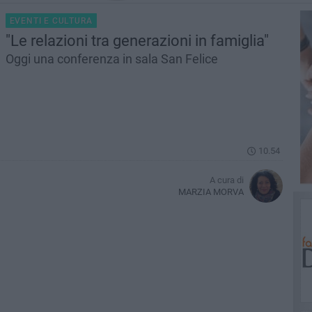
EVENTI E CULTURA
"Le relazioni tra generazioni in famiglia"
Oggi una conferenza in sala San Felice
10.54
A cura di
MARZIA MORVA